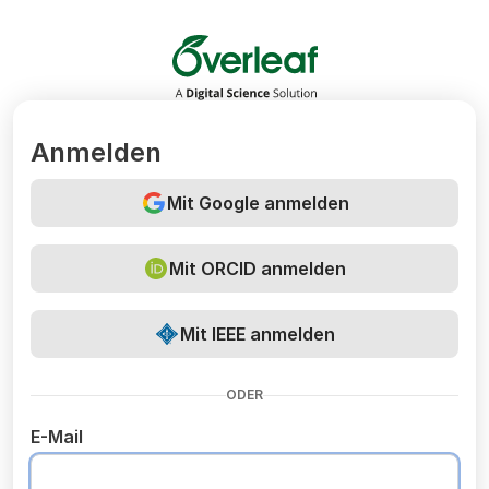
Overleaf
Anmelden
Mit Google anmelden
Mit ORCID anmelden
Mit IEEE anmelden
ODER
E-Mail