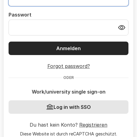
Passwort
Anmelden
Forgot password?
ODER
Work/university single sign-on
Log in with SSO
Du hast kein Konto?
Registrieren
Diese Website ist durch reCAPTCHA geschützt.