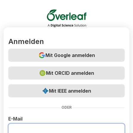
Overleaf
Anmelden
Mit Google anmelden
Mit ORCID anmelden
Mit IEEE anmelden
ODER
E-Mail