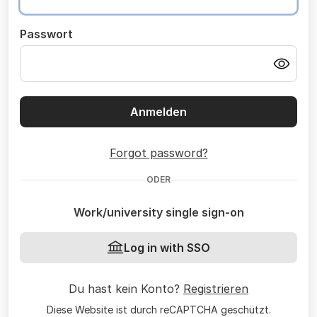
Passwort
Anmelden
Forgot password?
ODER
Work/university single sign-on
Log in with SSO
Du hast kein Konto?
Registrieren
Diese Website ist durch reCAPTCHA geschützt.