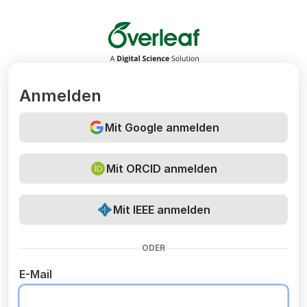
Overleaf
Anmelden
Mit Google anmelden
Mit ORCID anmelden
Mit IEEE anmelden
ODER
E-Mail