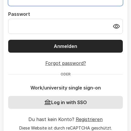
Passwort
Anmelden
Forgot password?
ODER
Work/university single sign-on
Log in with SSO
Du hast kein Konto?
Registrieren
Diese Website ist durch reCAPTCHA geschützt.