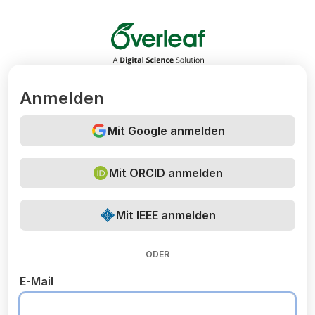
Overleaf
Anmelden
Mit Google anmelden
Mit ORCID anmelden
Mit IEEE anmelden
ODER
E-Mail