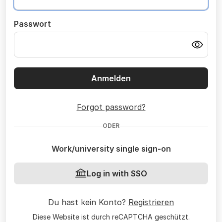
Passwort
Anmelden
Forgot password?
ODER
Work/university single sign-on
Log in with SSO
Du hast kein Konto?
Registrieren
Diese Website ist durch reCAPTCHA geschützt.