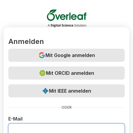
Overleaf
Anmelden
Mit Google anmelden
Mit ORCID anmelden
Mit IEEE anmelden
ODER
E-Mail