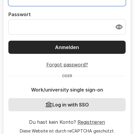
Passwort
Anmelden
Forgot password?
ODER
Work/university single sign-on
Log in with SSO
Du hast kein Konto?
Registrieren
Diese Website ist durch reCAPTCHA geschützt.