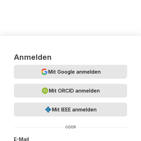
Anmelden
Mit Google anmelden
Mit ORCID anmelden
Mit IEEE anmelden
ODER
E-Mail