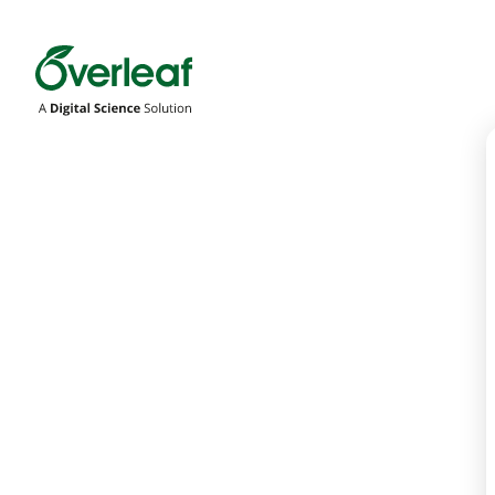
Overleaf