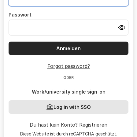
Passwort
Anmelden
Forgot password?
ODER
Work/university single sign-on
Log in with SSO
Du hast kein Konto?
Registrieren
Diese Website ist durch reCAPTCHA geschützt.