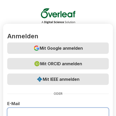
Overleaf
Anmelden
Mit Google anmelden
Mit ORCID anmelden
Mit IEEE anmelden
ODER
E-Mail