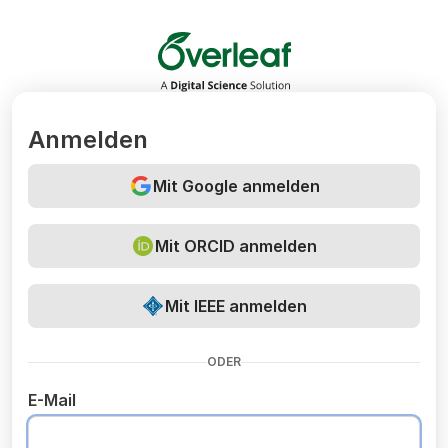
Overleaf
Anmelden
Mit Google anmelden
Mit ORCID anmelden
Mit IEEE anmelden
ODER
E-Mail