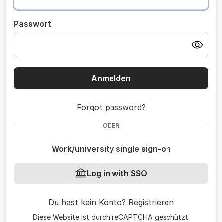
Passwort
Anmelden
Forgot password?
ODER
Work/university single sign-on
Log in with SSO
Du hast kein Konto?
Registrieren
Diese Website ist durch reCAPTCHA geschützt.