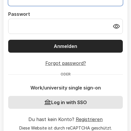
Passwort
Anmelden
Forgot password?
ODER
Work/university single sign-on
Log in with SSO
Du hast kein Konto?
Registrieren
Diese Website ist durch reCAPTCHA geschützt.