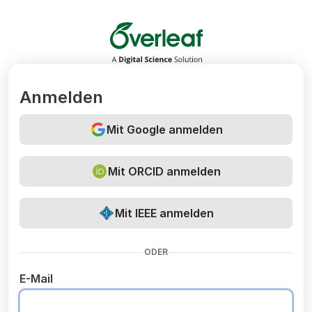
Overleaf
Anmelden
Mit Google anmelden
Mit ORCID anmelden
Mit IEEE anmelden
ODER
E-Mail