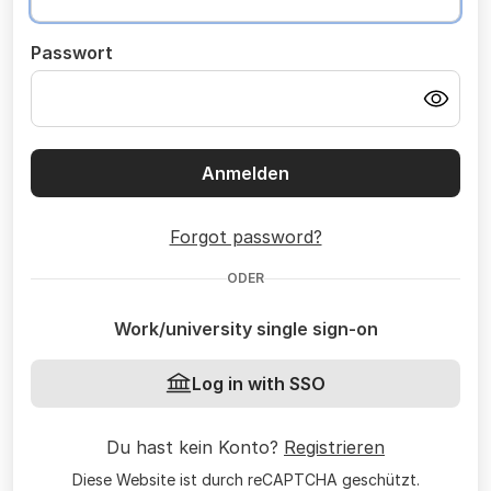
Passwort
Anmelden
Forgot password?
ODER
Work/university single sign-on
Log in with SSO
Du hast kein Konto?
Registrieren
Diese Website ist durch reCAPTCHA geschützt.