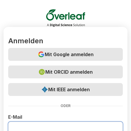
Overleaf
Anmelden
Mit Google anmelden
Mit ORCID anmelden
Mit IEEE anmelden
ODER
E-Mail