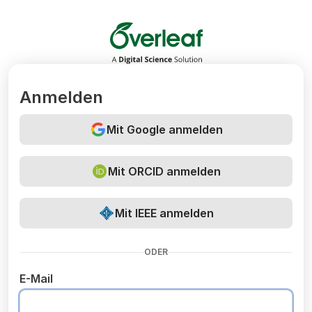
Overleaf
Anmelden
Mit Google anmelden
Mit ORCID anmelden
Mit IEEE anmelden
ODER
E-Mail