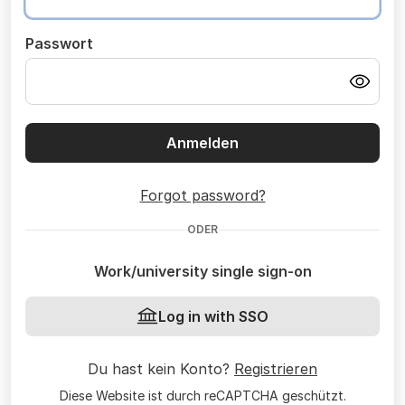
Passwort
Anmelden
Forgot password?
ODER
Work/university single sign-on
Log in with SSO
Du hast kein Konto?
Registrieren
Diese Website ist durch reCAPTCHA geschützt.