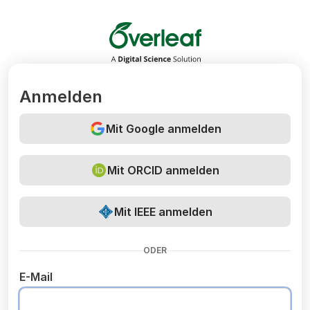
Overleaf
Anmelden
Mit Google anmelden
Mit ORCID anmelden
Mit IEEE anmelden
ODER
E-Mail