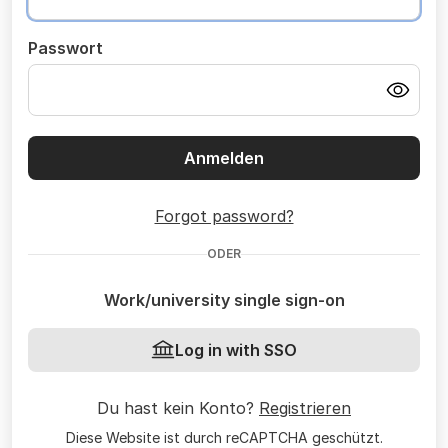
Passwort
Anmelden
Forgot password?
ODER
Work/university single sign-on
Log in with SSO
Du hast kein Konto?
Registrieren
Diese Website ist durch reCAPTCHA geschützt.