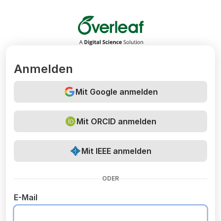
Overleaf
Anmelden
Mit Google anmelden
Mit ORCID anmelden
Mit IEEE anmelden
ODER
E-Mail