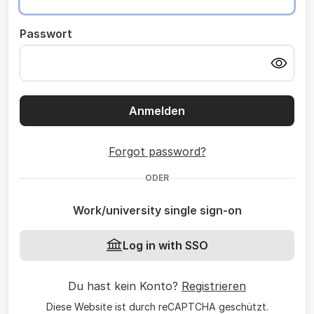
Passwort
Anmelden
Forgot password?
ODER
Work/university single sign-on
Log in with SSO
Du hast kein Konto?
Registrieren
Diese Website ist durch reCAPTCHA geschützt.