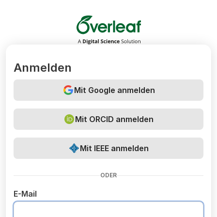
Overleaf
Anmelden
Mit Google anmelden
Mit ORCID anmelden
Mit IEEE anmelden
ODER
E-Mail