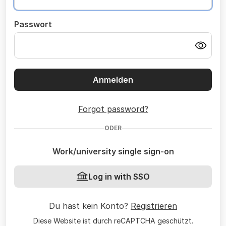
Passwort
Anmelden
Forgot password?
ODER
Work/university single sign-on
Log in with SSO
Du hast kein Konto?
Registrieren
Diese Website ist durch reCAPTCHA geschützt.