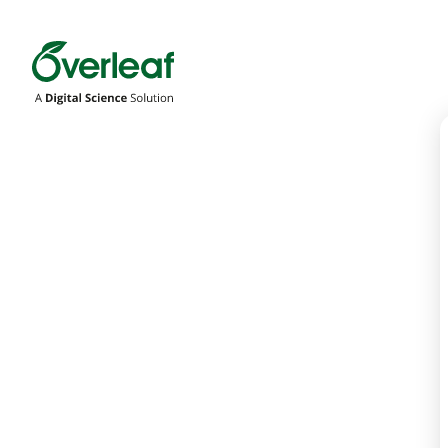
Overleaf