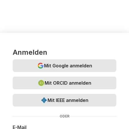
Anmelden
Mit Google anmelden
Mit ORCID anmelden
Mit IEEE anmelden
ODER
E-Mail