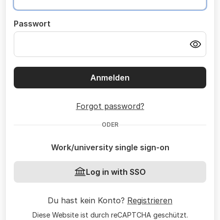
Passwort
Anmelden
Forgot password?
ODER
Work/university single sign-on
Log in with SSO
Du hast kein Konto?
Registrieren
Diese Website ist durch reCAPTCHA geschützt.