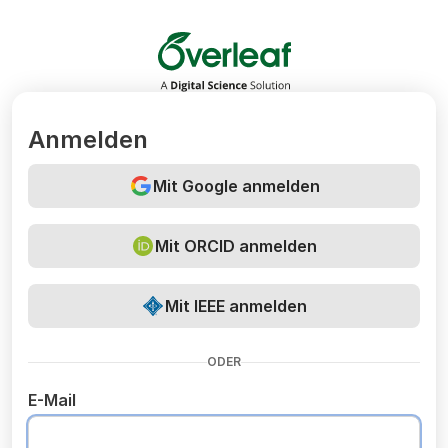
Overleaf
Anmelden
Mit Google anmelden
Mit ORCID anmelden
Mit IEEE anmelden
ODER
E-Mail