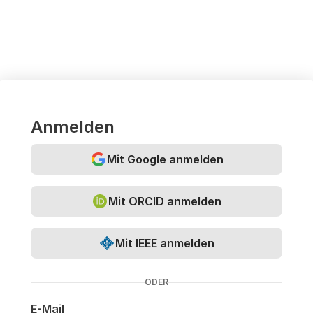
Anmelden
Mit Google anmelden
Mit ORCID anmelden
Mit IEEE anmelden
ODER
E-Mail