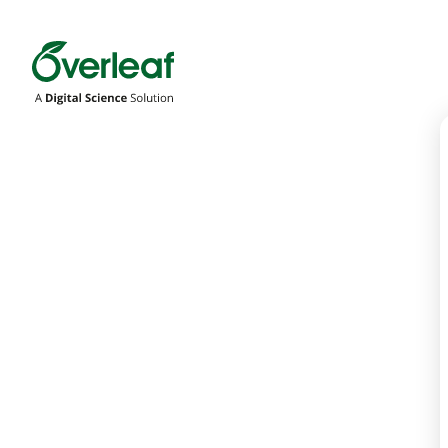
Overleaf