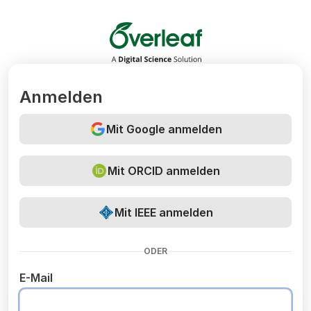
Overleaf
Anmelden
Mit Google anmelden
Mit ORCID anmelden
Mit IEEE anmelden
ODER
E-Mail