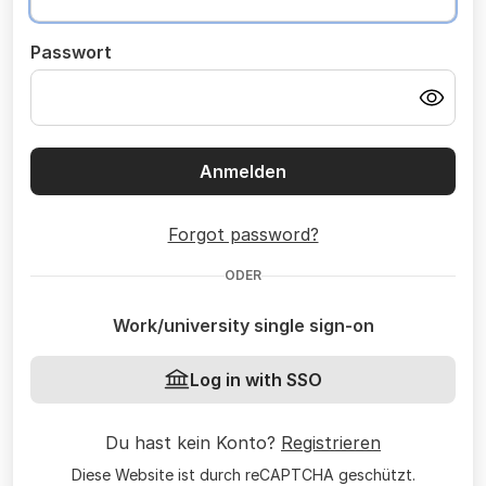
Passwort
Anmelden
Forgot password?
ODER
Work/university single sign-on
Log in with SSO
Du hast kein Konto?
Registrieren
Diese Website ist durch reCAPTCHA geschützt.