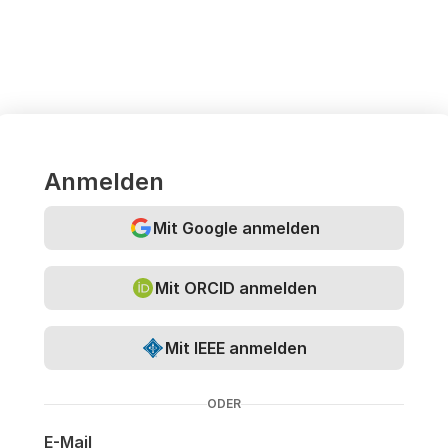
Anmelden
Mit Google anmelden
Mit ORCID anmelden
Mit IEEE anmelden
ODER
E-Mail