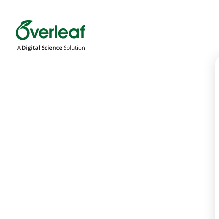
Overleaf