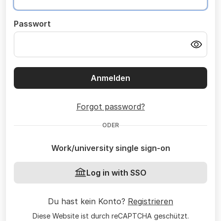
Passwort
Anmelden
Forgot password?
ODER
Work/university single sign-on
Log in with SSO
Du hast kein Konto?
Registrieren
Diese Website ist durch reCAPTCHA geschützt.