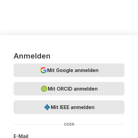
Anmelden
Mit Google anmelden
Mit ORCID anmelden
Mit IEEE anmelden
ODER
E-Mail