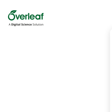
Overleaf