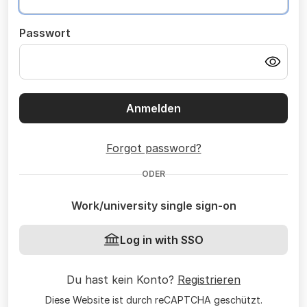
Passwort
Anmelden
Forgot password?
ODER
Work/university single sign-on
Log in with SSO
Du hast kein Konto?
Registrieren
Diese Website ist durch reCAPTCHA geschützt.