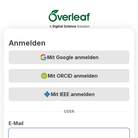
Overleaf
Anmelden
Mit Google anmelden
Mit ORCID anmelden
Mit IEEE anmelden
ODER
E-Mail