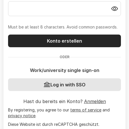
Must be at least 8 characters. Avoid common passwords.
Konto erstellen
ODER
Work/university single sign-on
Log in with SSO
Hast du bereits ein Konto?
Anmelden
By registering, you agree to our
terms of service
and
privacy notice
.
Diese Website ist durch reCAPTCHA geschützt.