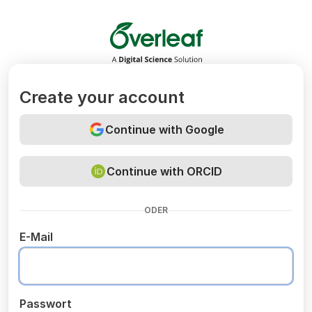
Overleaf
Create your account
Continue with Google
Continue with ORCID
ODER
E-Mail
Passwort