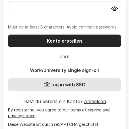
Must be at least 8 characters. Avoid common passwords.
Konto erstellen
ODER
Work/university single sign-on
Log in with SSO
Hast du bereits ein Konto?
Anmelden
By registering, you agree to our
terms of service
and
privacy notice
.
Diese Website ist durch reCAPTCHA geschützt.