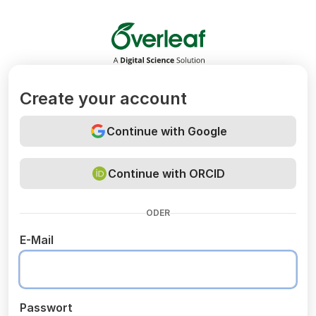
Overleaf
Create your account
Continue with Google
Continue with ORCID
ODER
E-Mail
Passwort