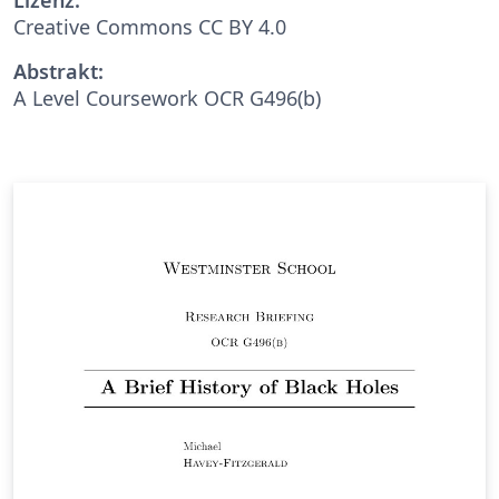
Creative Commons CC BY 4.0
Abstrakt:
A Level Coursework OCR G496(b)