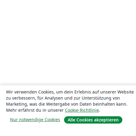
Wir verwenden Cookies, um dein Erlebnis auf unserer Website
zu verbessern, für Analysen und zur Unterstützung von
Marketing, was die Weitergabe von Daten beinhalten kann.
Mehr erfährst du in unserer
Cookie-Richtlinie
.
Nur notwendige Cookies
Alle Cookies akzeptieren
Über uns