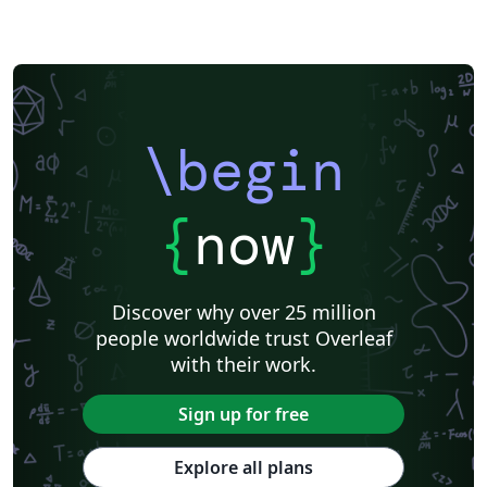
\begin
{
now
}
Discover why over 25 million
people worldwide trust Overleaf
with their work.
Sign up for free
Explore all plans