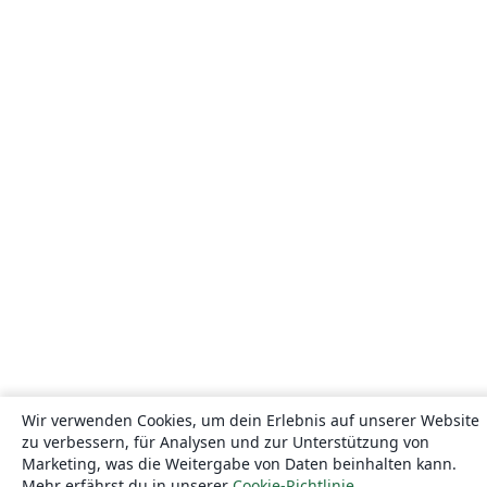
Wir verwenden Cookies, um dein Erlebnis auf unserer Website
zu verbessern, für Analysen und zur Unterstützung von
Marketing, was die Weitergabe von Daten beinhalten kann.
Mehr erfährst du in unserer
Cookie-Richtlinie
.