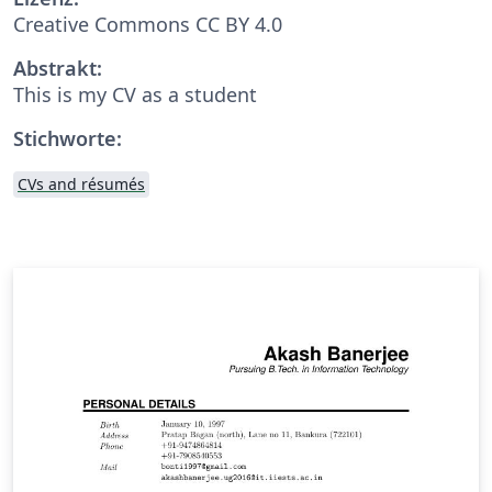
Creative Commons CC BY 4.0
Abstrakt:
This is my CV as a student
Stichworte:
CVs and résumés