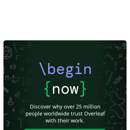
\begin
{
now
}
Discover why over 25 million
people worldwide trust Overleaf
with their work.