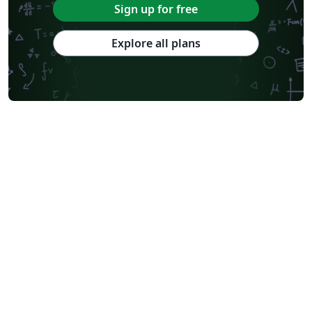
Sign up for free
Explore all plans