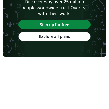
Discover why over 25 million
people worldwide trust Overleaf
with their work.
Sign up for free
Explore all plans