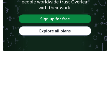
people worldwide trust Overleaf
with their work.
Sign up for free
Explore all plans