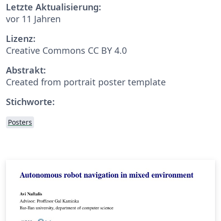
Letzte Aktualisierung:
vor 11 Jahren
Lizenz:
Creative Commons CC BY 4.0
Abstrakt:
Created from portrait poster template
Stichworte:
Posters