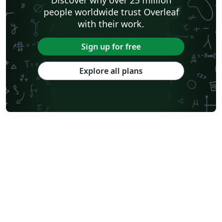
people worldwide trust Overleaf
with their work.
Sign up for free
Explore all plans