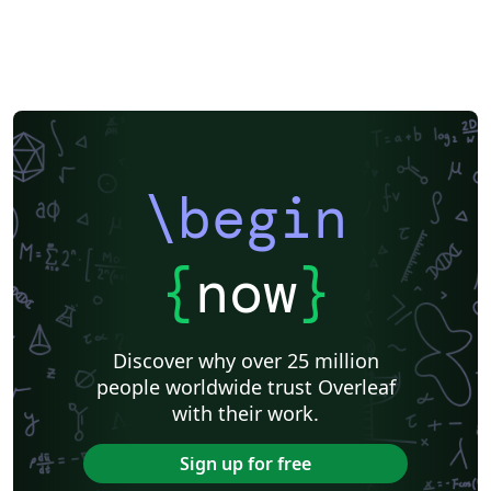
\begin
{
now
}
Discover why over 25 million
people worldwide trust Overleaf
with their work.
Sign up for free