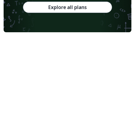
Explore all plans