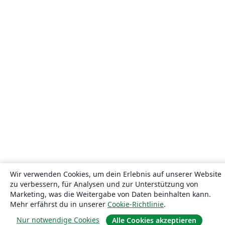
Wir verwenden Cookies, um dein Erlebnis auf unserer Website
zu verbessern, für Analysen und zur Unterstützung von
Marketing, was die Weitergabe von Daten beinhalten kann.
Mehr erfährst du in unserer
Cookie-Richtlinie
.
Nur notwendige Cookies
Alle Cookies akzeptieren