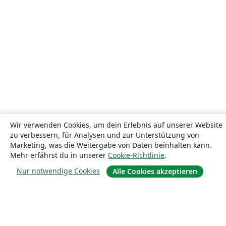
Wir verwenden Cookies, um dein Erlebnis auf unserer Website
zu verbessern, für Analysen und zur Unterstützung von
Marketing, was die Weitergabe von Daten beinhalten kann.
Mehr erfährst du in unserer
Cookie-Richtlinie
.
Nur notwendige Cookies
Alle Cookies akzeptieren
Über uns
Über uns
Karriere