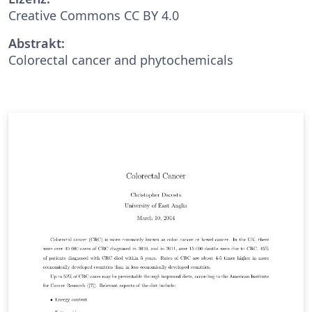
Creative Commons CC BY 4.0
Abstrakt:
Colorectal cancer and phytochemicals