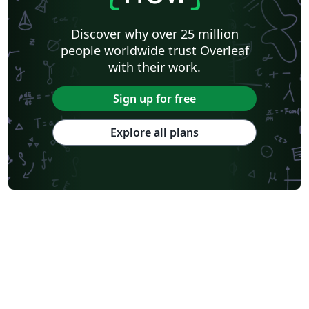
Discover why over 25 million
people worldwide trust Overleaf
with their work.
Sign up for free
Explore all plans