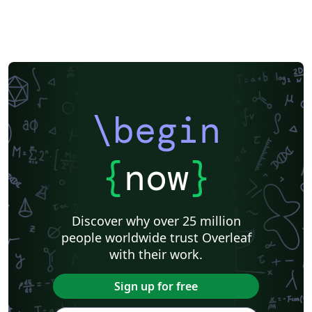
\begin
{
now
}
Discover why over 25 million
people worldwide trust Overleaf
with their work.
Sign up for free