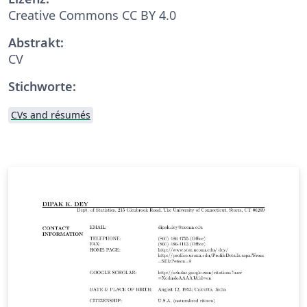
Creative Commons CC BY 4.0
Abstrakt:
CV
Stichworte:
CVs and résumés