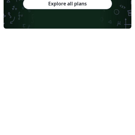
Explore all plans