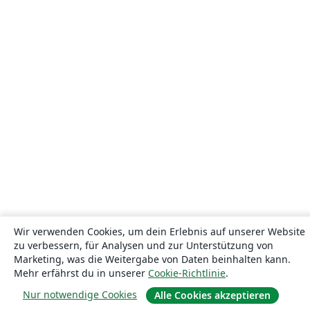
Wir verwenden Cookies, um dein Erlebnis auf unserer Website
zu verbessern, für Analysen und zur Unterstützung von
Marketing, was die Weitergabe von Daten beinhalten kann.
Mehr erfährst du in unserer
Cookie-Richtlinie
.
Nur notwendige Cookies
Alle Cookies akzeptieren