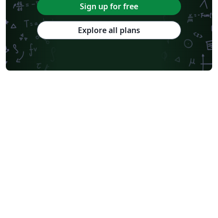
Sign up for free
Explore all plans