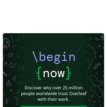
\begin
{
now
}
Discover why over 25 million
people worldwide trust Overleaf
with their work.