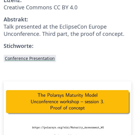
Creative Commons CC BY 4.0
Abstrakt:
Talk presented at the EclipseCon Europe
Unconference. Third part, the proof of concept.
Stichworte:
Conference Presentation