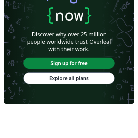
{
now
}
Discover why over 25 million
people worldwide trust Overleaf
with their work.
Sign up for free
Explore all plans