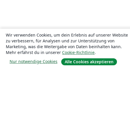
Wir verwenden Cookies, um dein Erlebnis auf unserer Website
zu verbessern, für Analysen und zur Unterstützung von
Marketing, was die Weitergabe von Daten beinhalten kann.
Mehr erfährst du in unserer
Cookie-Richtlinie
.
Nur notwendige Cookies
Alle Cookies akzeptieren
Über uns
Über uns
Karriere
Blog
Lösungen