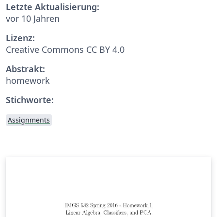
Letzte Aktualisierung:
vor 10 Jahren
Lizenz:
Creative Commons CC BY 4.0
Abstrakt:
homework
Stichworte:
Assignments