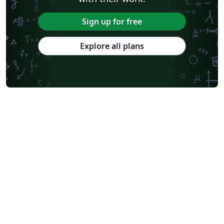
Sign up for free
Explore all plans