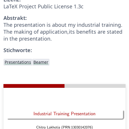
LaTeX Project Public License 1.3c
Abstrakt:
The presentation is about my industrial training.
The making of application,its benefits are stated
in the presentation.
Stichworte:
Presentations
Beamer