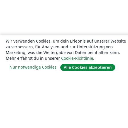
Wir verwenden Cookies, um dein Erlebnis auf unserer Website
zu verbessern, für Analysen und zur Unterstützung von
Marketing, was die Weitergabe von Daten beinhalten kann.
Mehr erfährst du in unserer
Cookie-Richtlinie
.
Nur notwendige Cookies
Alle Cookies akzeptieren
Über uns
Über uns
Karriere
Blog
Lösungen