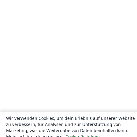
Wir verwenden Cookies, um dein Erlebnis auf unserer Website
zu verbessern, für Analysen und zur Unterstützung von
Marketing, was die Weitergabe von Daten beinhalten kann.
Mehr erfährst du in unserer
Cookie-Richtlinie
.