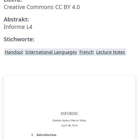
Creative Commons CC BY 4.0
Abstrakt:
Informe L4
Stichworte:
Handout
International Languages
French
Lecture Notes