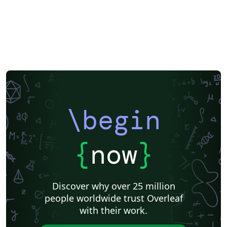
\begin
{
now
}
Discover why over 25 million
people worldwide trust Overleaf
with their work.