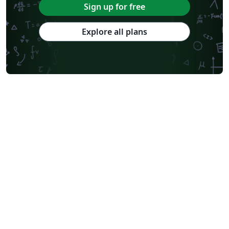
Sign up for free
Explore all plans