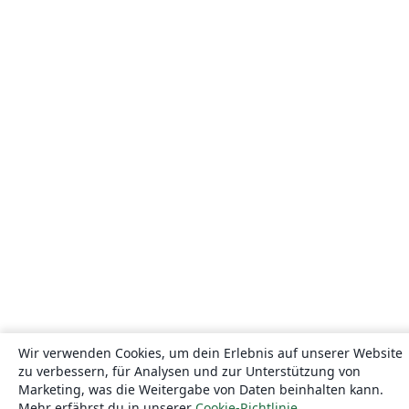
Wir verwenden Cookies, um dein Erlebnis auf unserer Website
zu verbessern, für Analysen und zur Unterstützung von
Marketing, was die Weitergabe von Daten beinhalten kann.
Mehr erfährst du in unserer
Cookie-Richtlinie
.