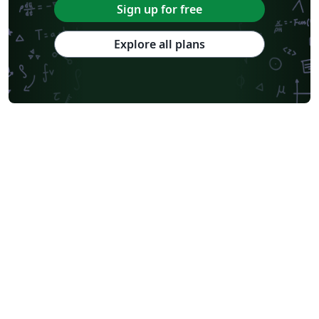
Sign up for free
Explore all plans