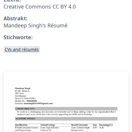
Creative Commons CC BY 4.0
Abstrakt:
Mandeep Singh's Résumé
Stichworte:
CVs and résumés