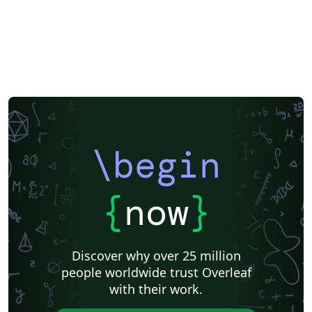
\begin
{
now
}
Discover why over 25 million
people worldwide trust Overleaf
with their work.