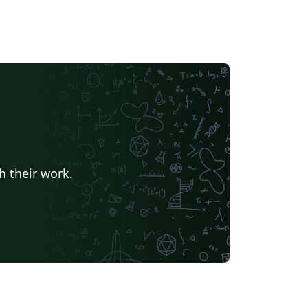
h their work.