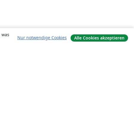
, was
Nur notwendige Cookies
Alle Cookies akzeptieren