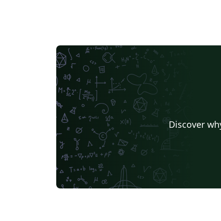
Discover why