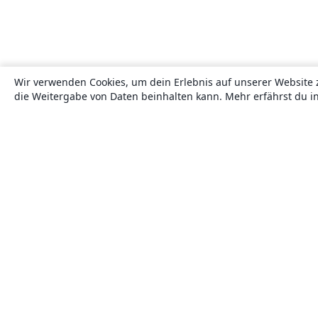
Wir verwenden Cookies, um dein Erlebnis auf unserer Website 
die Weitergabe von Daten beinhalten kann. Mehr erfährst du i