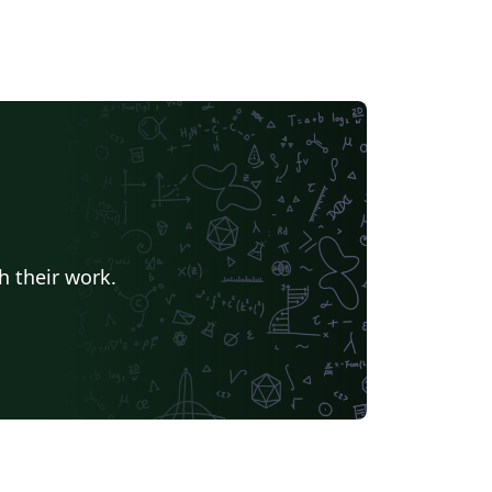
h their work.