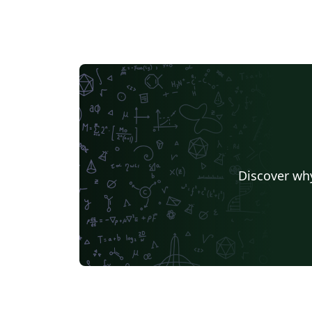
Discover why