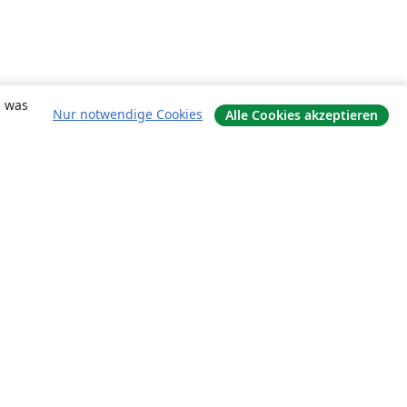
, was
Nur notwendige Cookies
Alle Cookies akzeptieren