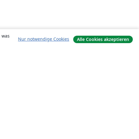
, was
Nur notwendige Cookies
Alle Cookies akzeptieren