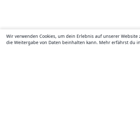
Wir verwenden Cookies, um dein Erlebnis auf unserer Website 
die Weitergabe von Daten beinhalten kann. Mehr erfährst du i