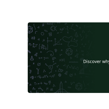
Discover why