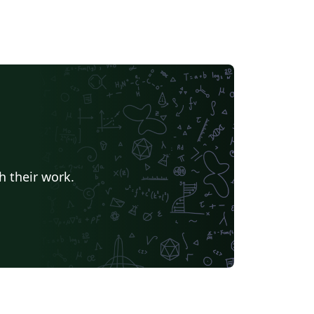
h their work.