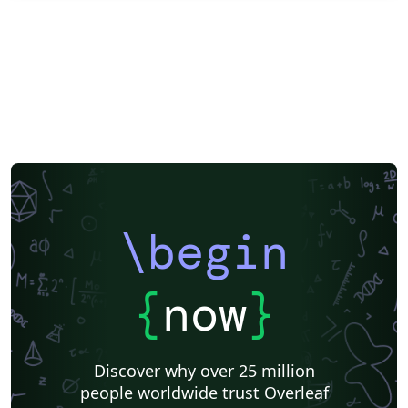
\begin
{
now
}
Discover why over 25 million
people worldwide trust Overleaf