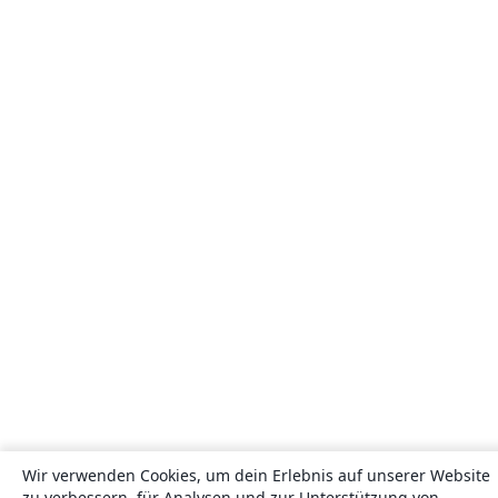
Wir verwenden Cookies, um dein Erlebnis auf unserer Website
zu verbessern, für Analysen und zur Unterstützung von