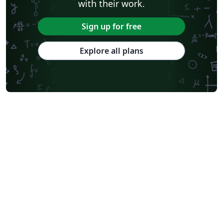
with their work.
Sign up for free
Explore all plans