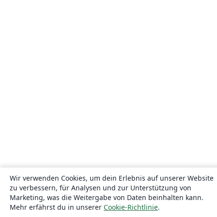
Wir verwenden Cookies, um dein Erlebnis auf unserer Website
zu verbessern, für Analysen und zur Unterstützung von
Marketing, was die Weitergabe von Daten beinhalten kann.
Mehr erfährst du in unserer
Cookie-Richtlinie
.