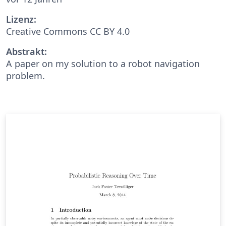
Lizenz:
Creative Commons CC BY 4.0
Abstrakt:
A paper on my solution to a robot navigation
problem.