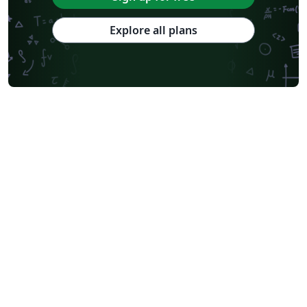
Explore all plans