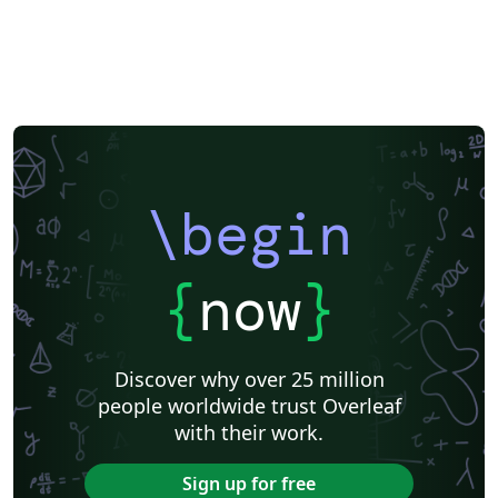
\begin
{
now
}
Discover why over 25 million
people worldwide trust Overleaf
with their work.
Sign up for free