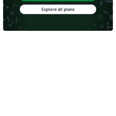
Explore all plans