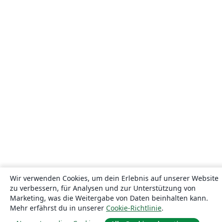
Wir verwenden Cookies, um dein Erlebnis auf unserer Website
zu verbessern, für Analysen und zur Unterstützung von
Marketing, was die Weitergabe von Daten beinhalten kann.
Mehr erfährst du in unserer
Cookie-Richtlinie
.