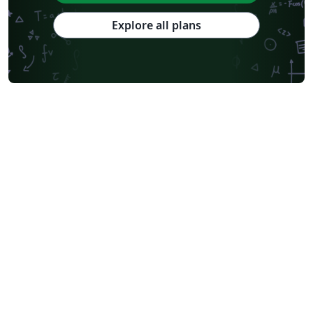
Explore all plans