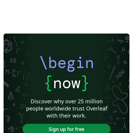
\begin
{
now
}
Discover why over 25 million
people worldwide trust Overleaf
with their work.
Sign up for free