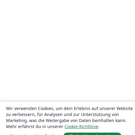
Wir verwenden Cookies, um dein Erlebnis auf unserer Website
zu verbessern, für Analysen und zur Unterstützung von
Marketing, was die Weitergabe von Daten beinhalten kann.
Mehr erfährst du in unserer
Cookie-Richtlinie
.