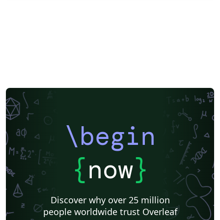
\begin
{
now
}
Discover why over 25 million
people worldwide trust Overleaf