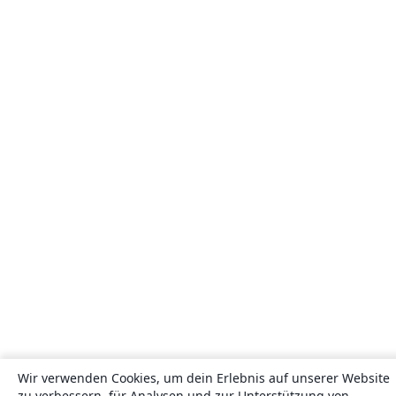
Wir verwenden Cookies, um dein Erlebnis auf unserer Website
zu verbessern, für Analysen und zur Unterstützung von