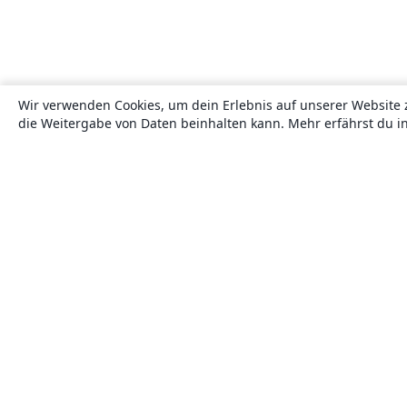
Wir verwenden Cookies, um dein Erlebnis auf unserer Website 
die Weitergabe von Daten beinhalten kann. Mehr erfährst du i