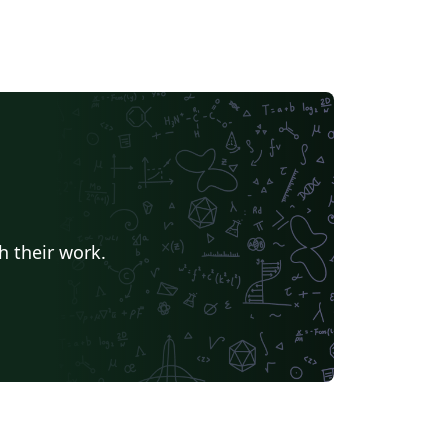
h their work.