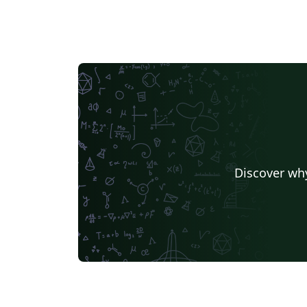
Discover why