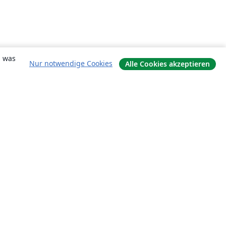
, was
Nur notwendige Cookies
Alle Cookies akzeptieren