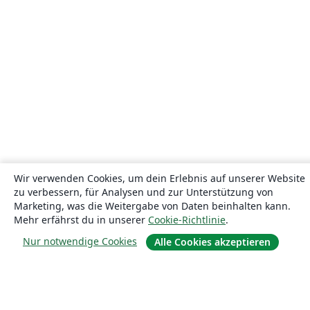
Wir verwenden Cookies, um dein Erlebnis auf unserer Website
zu verbessern, für Analysen und zur Unterstützung von
Marketing, was die Weitergabe von Daten beinhalten kann.
Mehr erfährst du in unserer
Cookie-Richtlinie
.
Nur notwendige Cookies
Alle Cookies akzeptieren
Über uns
Über uns