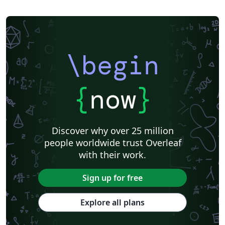
\begin
{
now
}
Discover why over 25 million
people worldwide trust Overleaf
with their work.
Sign up for free
Explore all plans