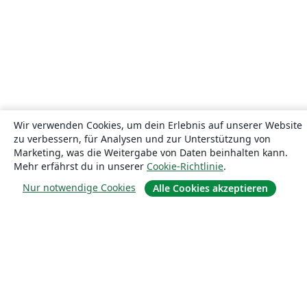
Wir verwenden Cookies, um dein Erlebnis auf unserer Website
zu verbessern, für Analysen und zur Unterstützung von
Marketing, was die Weitergabe von Daten beinhalten kann.
Mehr erfährst du in unserer
Cookie-Richtlinie
.
Nur notwendige Cookies
Alle Cookies akzeptieren
Über uns
Über uns
Karriere
Blog