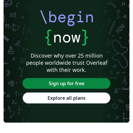
\begin
{
now
}
Discover why over 25 million
people worldwide trust Overleaf
with their work.
Sign up for free
Explore all plans